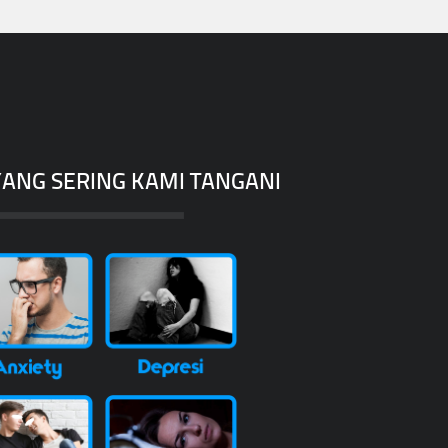
ANG SERING KAMI TANGANI