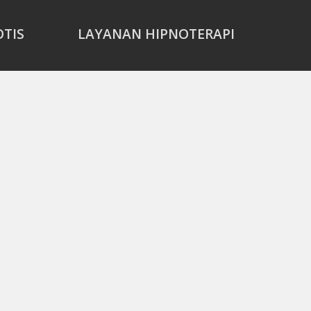
OTIS
LAYANAN HIPNOTERAPI