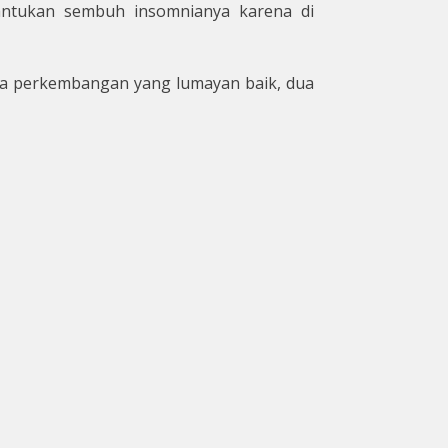
bantukan sembuh insomnianya karena di
 ada perkembangan yang lumayan baik, dua