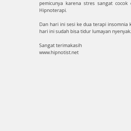
pemicunya karena stres sangat cocok 
Hipnoterapi.
Dan hari ini sesi ke dua terapi insomni
hari ini sudah bisa tidur lumayan nyenyak
Sangat terimakasih
www.hipnotist.net