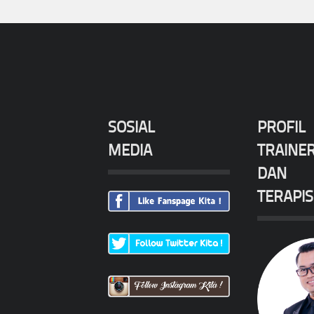
SOSIAL
PROFIL
MEDIA
TRAINE
DAN
TERAPIS