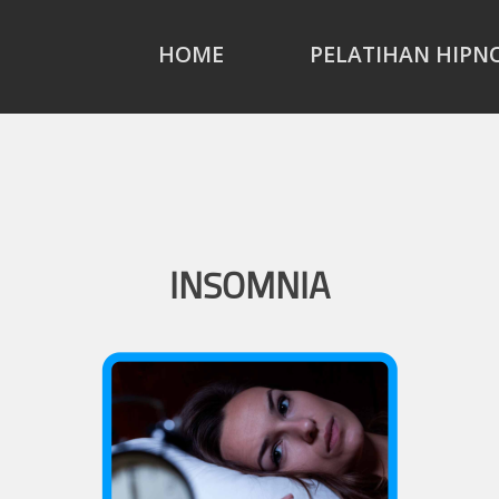
HOME
PELATIHAN HIPN
INSOMNIA