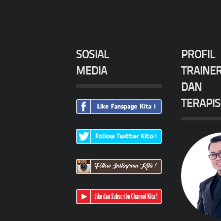
SOSIAL
PROFIL
MEDIA
TRAINE
DAN
TERAPIS