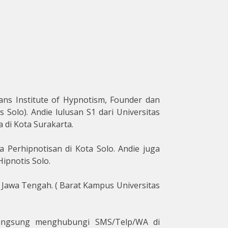
ans Institute of Hypnotism, Founder dan
Solo). Andie lulusan S1 dari Universitas
 di Kota Surakarta.
Perhipnotisan di Kota Solo. Andie juga
ipnotis Solo.
. Jawa Tengah. ( Barat Kampus Universitas
langsung menghubungi SMS/Telp/WA di