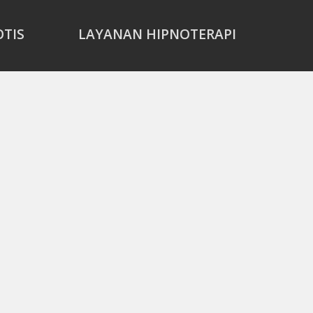
OTIS
LAYANAN HIPNOTERAPI