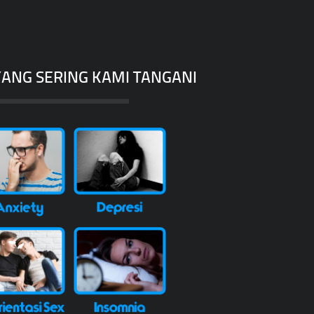
ANG SERING KAMI TANGANI