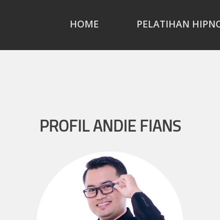
HOME
PELATIHAN HIPN
PROFIL ANDIE FIANS