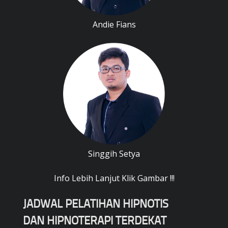
Andie Fians
Singgih Setya
Info Lebih Lanjut Klik Gambar !!!
JADWAL PELATIHAN HIPNOTIS
DAN HIPNOTERAPI TERDEKAT