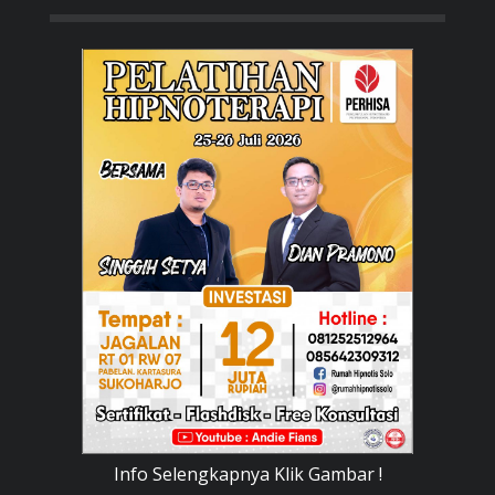
Info Selengkapnya Klik Gambar !