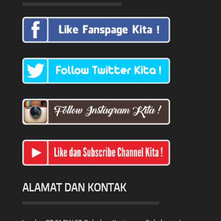
ALAMAT DAN KONTAK