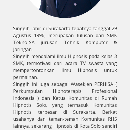
Singgih lahir di Surakarta tepatnya tanggal 29
Agustus 1996, merupakan lulusan dari SMK
Tekno-SA jurusan Tehnik Komputer &
Jaringan.
Singgih mendalami ilmu Hipnosis pada kelas 3
SMK, termotivasi dari acara TV swasta yang
mempertontonkan Ilmu Hipnosis untuk
permainan.
Singgih ini juga sebagai Wasekjen PERHISA (
Perkumpulan Hipnoterapis Profesional
Indonesia ) dan Ketua Komunitas di Rumah
Hipnotis Solo, yang termasuk Komunitas
Hipnotis terbesar di Surakarta. Berkat
usahanya dan teman-teman Komunitas RHS
lainnya, sekarang Hipnosis di Kota Solo sendiri