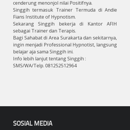
cenderung menonjol nilai Positifnya.
Singgih termasuk Trainer Termuda di Andie
Fians Institute of Hypnotism.
Sekarang Singgih bekerja di Kantor AFIH
sebagai Trainer dan Terapis.
Bagi Sahabat di Area Surakarta dan sekitarnya,
ingin menjadi Professional Hypnotist, langsung
belajar aja sama Singgih ini.
Info lebih lanjut tentang Singgih :
SMS/WA/Telp. 081252512964
SOSIAL MEDIA